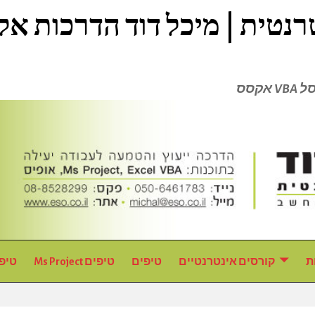
ת
קורסים אינטרנטיים
טיפים
טיפים Ms Project
טיפ